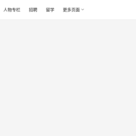
人物专栏
招聘
留学
更多页面