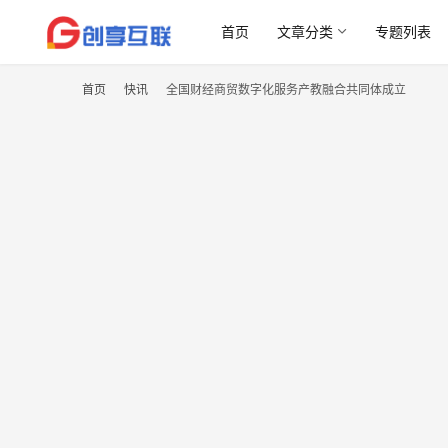
首页
文章分类
专题列表
首页
快讯
全国财经商贸数字化服务产教融合共同体成立