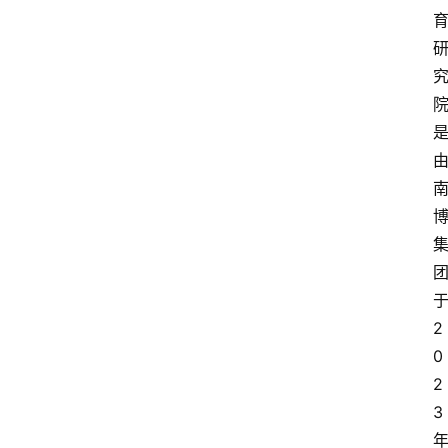
2
0
2
3