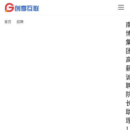
首页
招聘