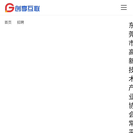
首页
招聘