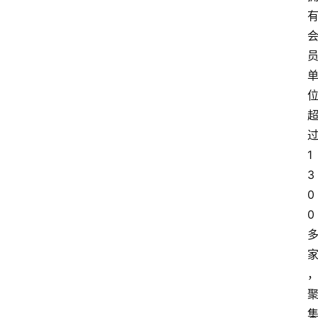
1
3
0
0