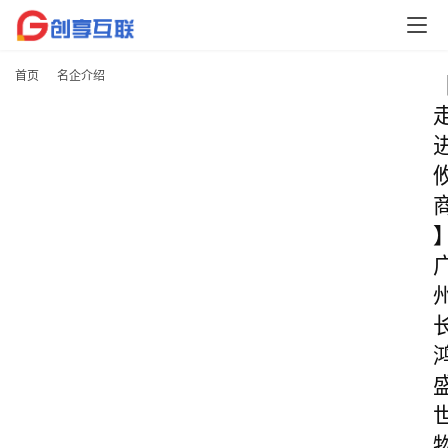
首页
名企介绍