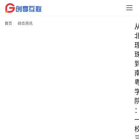
首页
综合资讯