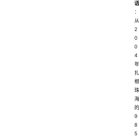
从
2
0
0
4 
的
9
8
5 