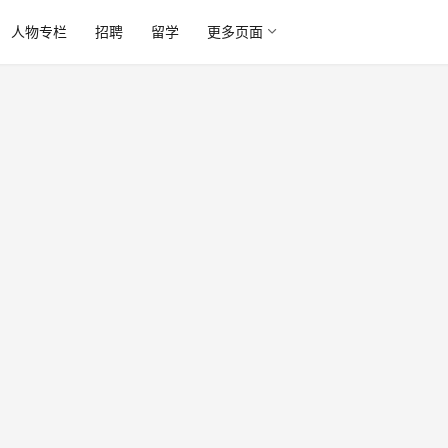
人物专栏
招聘
留学
更多页面