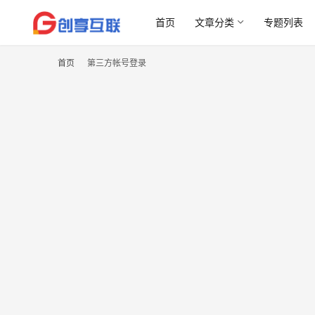
首页
文章分类
专题列表
首页
第三方帐号登录