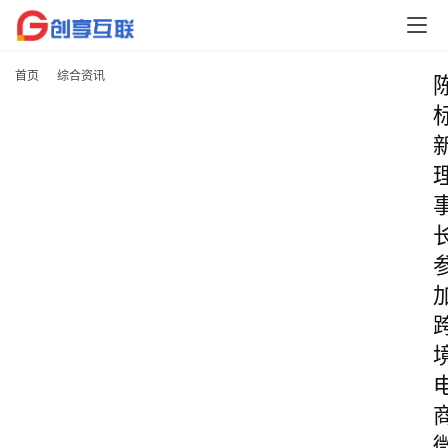
首页
综合资讯