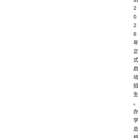
2
0
2
6