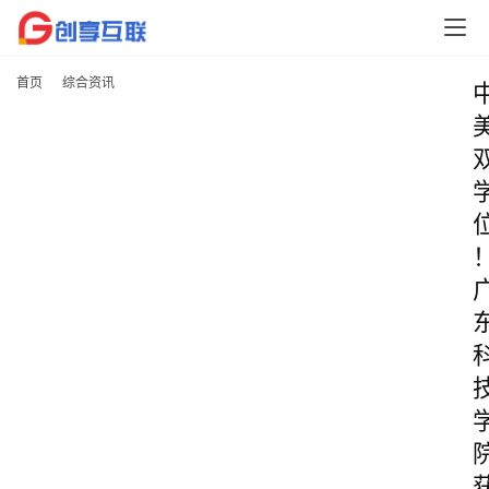
首页
综合资讯