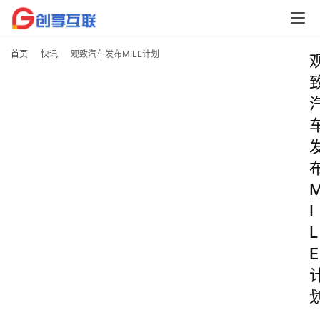
首页
快讯
观致汽车发布MILE计划
I
L
E