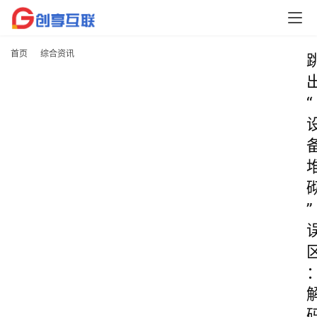
首页
综合资讯
“
”