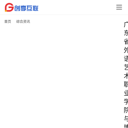
首页
综合资讯