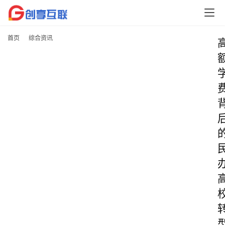
首页
综合资讯