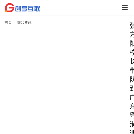
首页
综合资讯