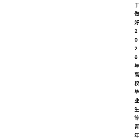
2
0
2
6