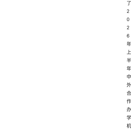
2
0
2
6