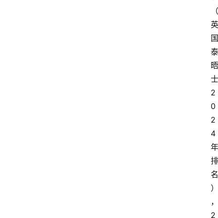
2
0
2
4
2