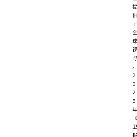
2
0
2
6