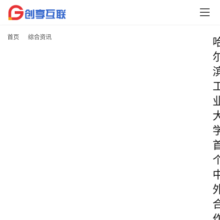
首页
综合资讯