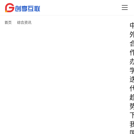
首页
综合资讯