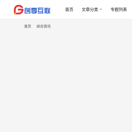
首页
文章分类
专题列表
首页
综合资讯