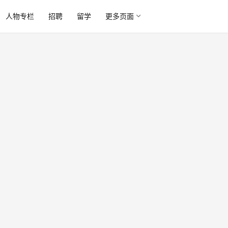
人物专栏
招聘
留学
更多页面