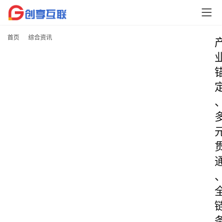
首页
综合资讯