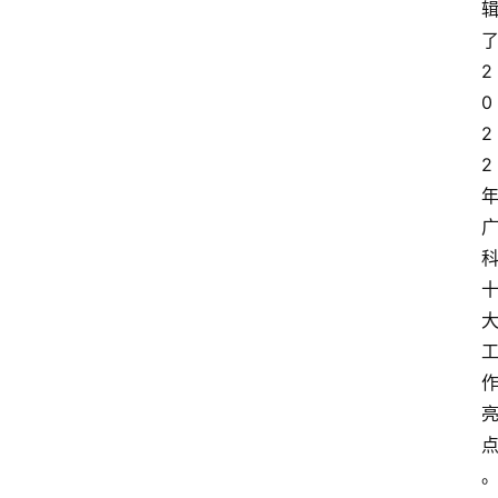
2
0
2
2