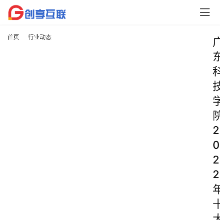
首页
行业动态
2
0
2
2