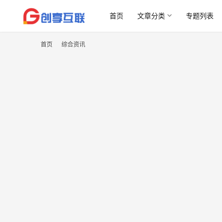
首页
文章分类
专题列表
首页
综合资讯