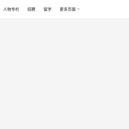
人物专栏
招聘
留学
更多页面