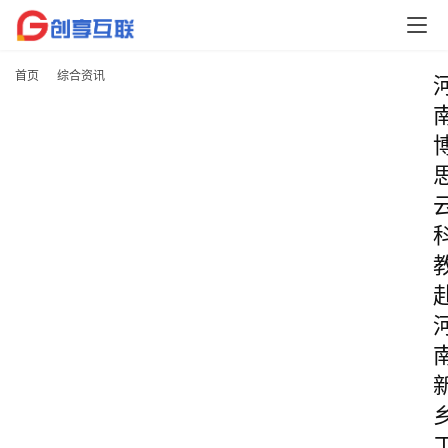
首页
综合资讯