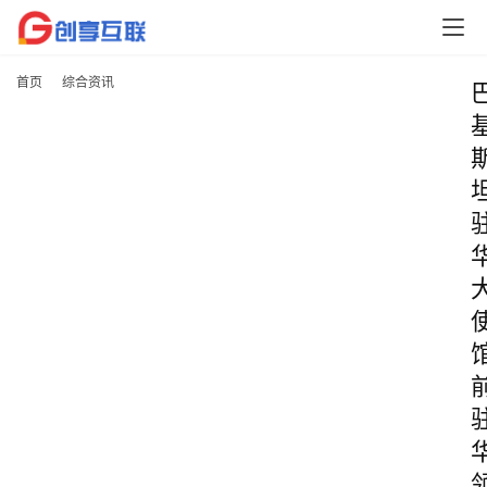
首页
综合资讯