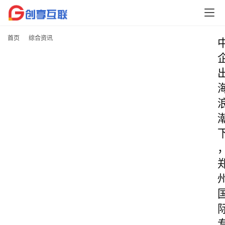
首页
综合资讯