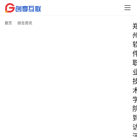
首页
综合资讯