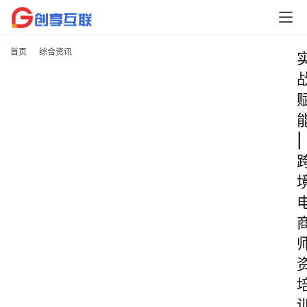
首页
综合资讯
|