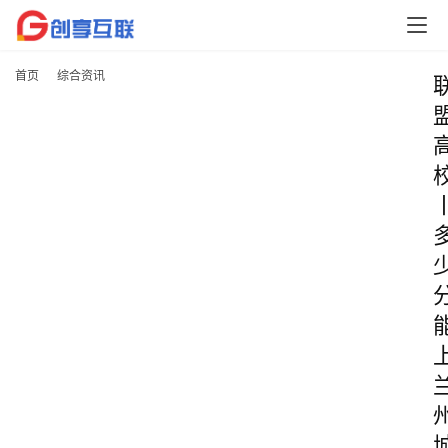
首页
综合资讯