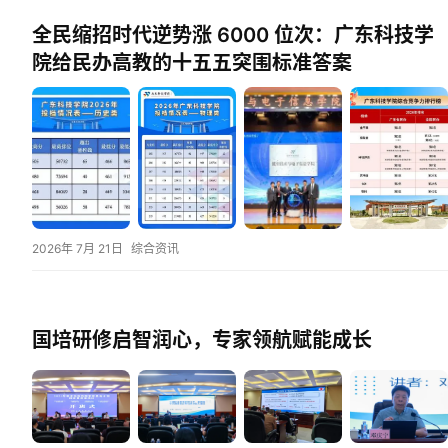
全民缩招时代逆势涨 6000 位次：广东科技学
院给民办高教的十五五突围标准答案
2026年 7月 21日
综合资讯
国培研修启智润心，专家领航赋能成长