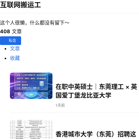
互联网搬运工
这个人很懒，什么都没有留下～
408
文章
私信
文章
收藏
在职中英硕士｜东莞理工 × 英
国爱丁堡龙比亚大学
1天前
香港城市大学（东莞）招聘这