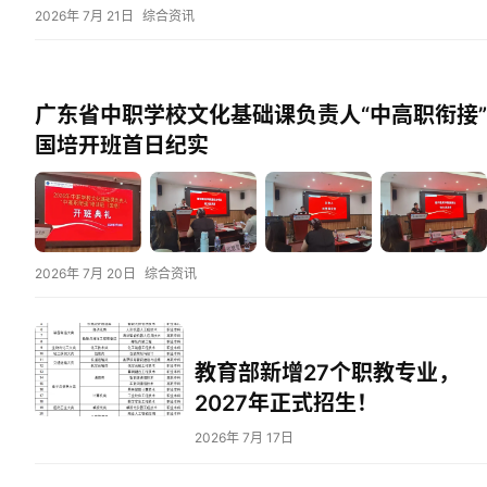
2026年 7月 21日
综合资讯
广东省中职学校文化基础课负责人“中高职衔接”
国培开班首日纪实
2026年 7月 20日
综合资讯
教育部新增27个职教专业，
2027年正式招生！
2026年 7月 17日