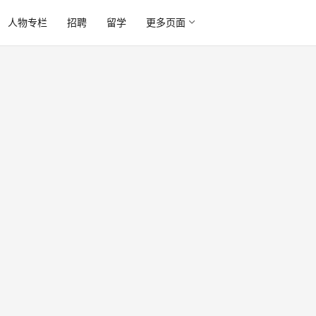
人物专栏
招聘
留学
更多页面