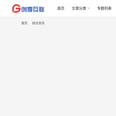
首页
文章分类
专题列表
首页
综合资讯