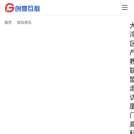
首页
综合资讯