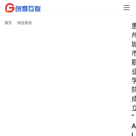
首页
综合资讯
“
A
I