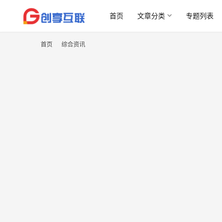
首页
文章分类
专题列表
首页
综合资讯