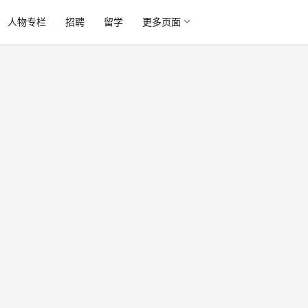
人物专栏
招聘
留学
更多页面