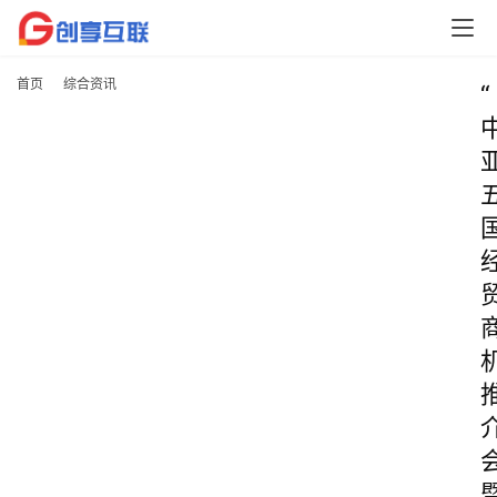
首页
综合资讯
“