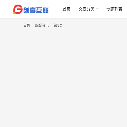
首页
文章分类
专题列表
首页
综合资讯
第5页