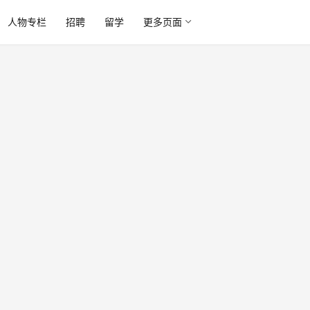
人物专栏
招聘
留学
更多页面