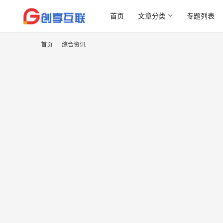
首页
文章分类
专题列表
首页
综合资讯