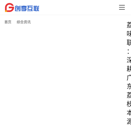
首页
综合资讯