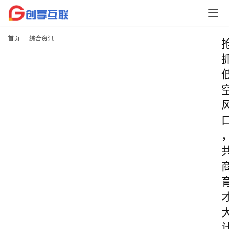
首页
综合资讯