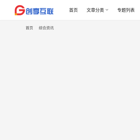
首页
文章分类
专题列表
首页
综合资讯