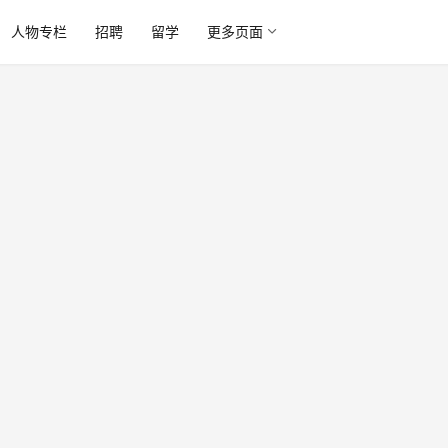
人物专栏
招聘
留学
更多页面