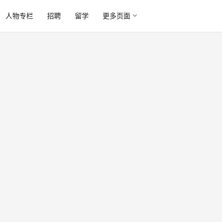
人物专栏
招聘
留学
更多页面