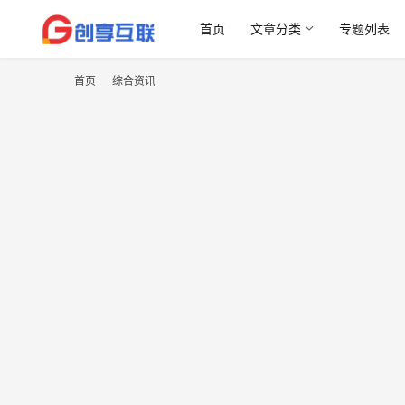
首页
文章分类
专题列表
首页
综合资讯