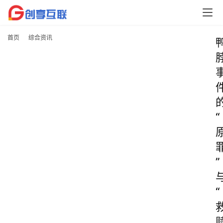
首页
综合资讯
“
”
“