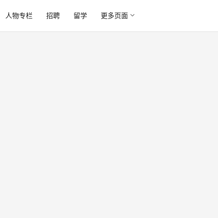
人物专栏
招聘
留学
更多页面