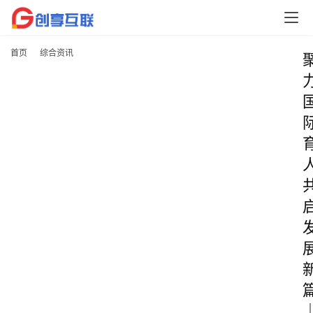
首页
综合资讯