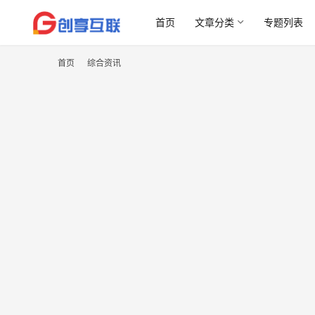
首页
文章分类
专题列表
首页
综合资讯