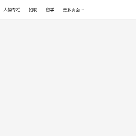
人物专栏
招聘
留学
更多页面