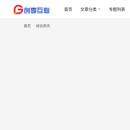
首页
文章分类
专题列表
首页
综合资讯