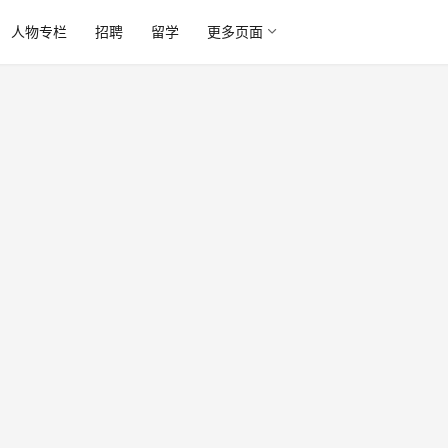
人物专栏
招聘
留学
更多页面