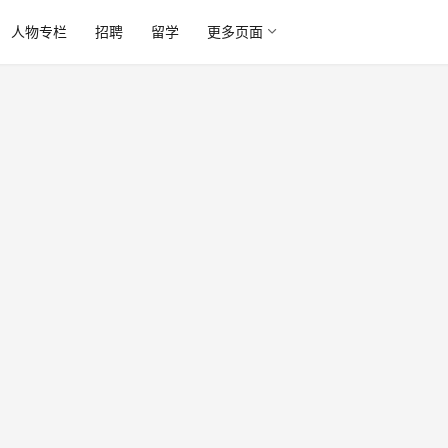
人物专栏
招聘
留学
更多页面