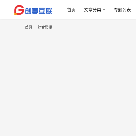
首页
文章分类
专题列表
首页
综合资讯