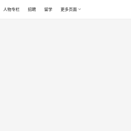
人物专栏
招聘
留学
更多页面