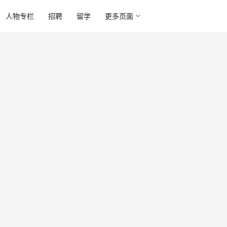
人物专栏
招聘
留学
更多页面