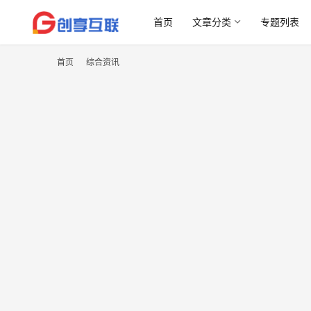
首页
文章分类
专题列表
首页
综合资讯