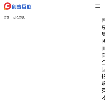
首页
综合资讯