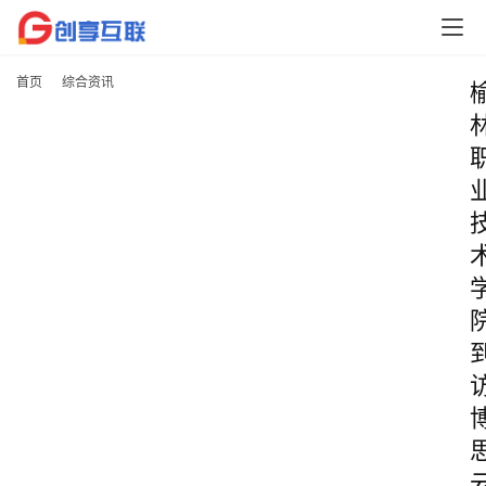
首页
综合资讯