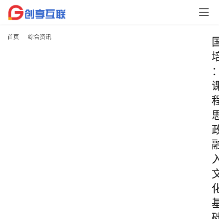
首页
综合资讯