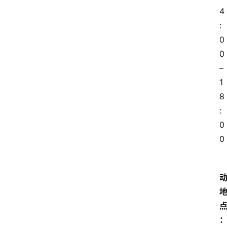
4
更
:
多
0
页
0
面
–
1
8
:
0
0