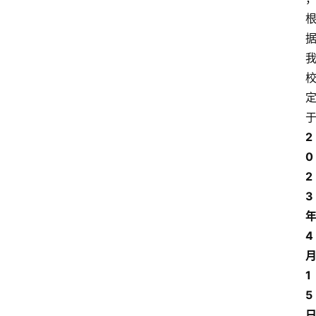
2
0
2
3
4
1
5