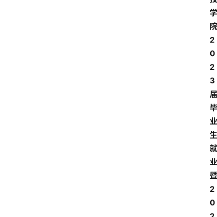
院
2
0
2
3 
暨
2
0
2