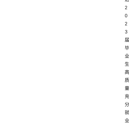
2
0
2
3